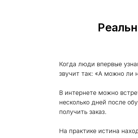
Реальн
Когда люди впервые узна
звучит так: «А можно ли 
В интернете можно встр
несколько дней после об
получить заказ.
На практике истина нахо