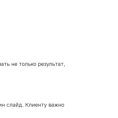
ать не только результат,
ин слайд. Клиенту важно