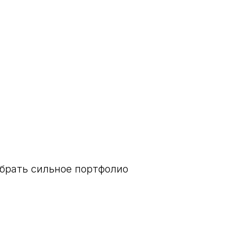
брать сильное портфолио