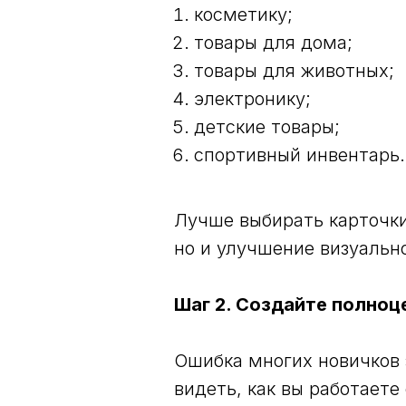
косметику;
товары для дома;
товары для животных;
электронику;
детские товары;
спортивный инвентарь.
Лучше выбирать карточки
но и улучшение визуальн
Шаг 2. Создайте полноц
Ошибка многих новичков 
видеть, как вы работаете