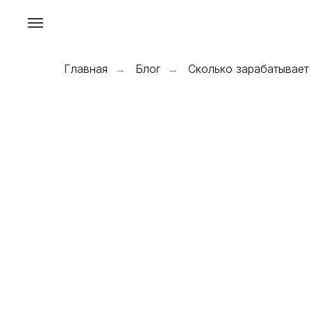
Главная
Блог
Сколько зарабатывает
→
→