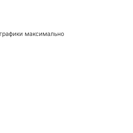
ографики максимально