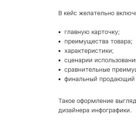
В кейс желательно включ
главную карточку;
преимущества товара;
характеристики;
сценарии использовани
сравнительные преиму
финальный продающий 
Такое оформление выгляд
дизайнера инфографики.