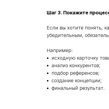
Шаг 3. Покажите процес
Если вы хотите понять, 
убедительным, обязатель
Например:
исходную карточку тов
анализ конкурентов;
подбор референсов;
создание концепции;
финальный результат.