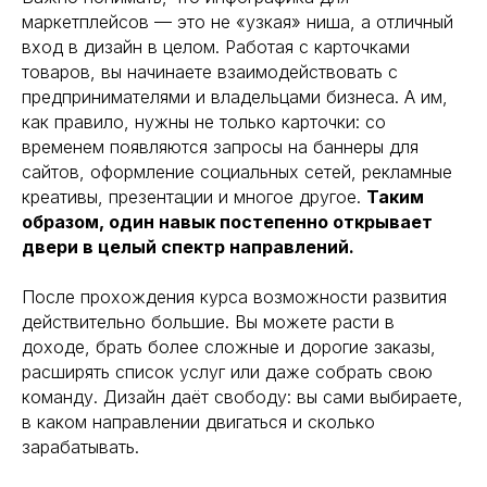
маркетплейсов — это не «узкая» ниша, а отличный
вход в дизайн в целом. Работая с карточками
товаров, вы начинаете взаимодействовать с
предпринимателями и владельцами бизнеса. А им,
как правило, нужны не только карточки: со
временем появляются запросы на баннеры для
сайтов, оформление социальных сетей, рекламные
креативы, презентации и многое другое.
Таким
образом, один навык постепенно открывает
двери в целый спектр направлений.
После прохождения курса возможности развития
действительно большие. Вы можете расти в
доходе, брать более сложные и дорогие заказы,
расширять список услуг или даже собрать свою
команду. Дизайн даёт свободу: вы сами выбираете,
в каком направлении двигаться и сколько
зарабатывать.