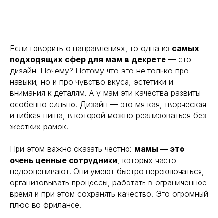
Если говорить о направлениях, то одна из
самых
подходящих сфер для мам в декрете
— это
дизайн. Почему? Потому что это не только про
навыки, но и про чувство вкуса, эстетики и
внимания к деталям. А у мам эти качества развиты
особенно сильно. Дизайн — это мягкая, творческая
и гибкая ниша, в которой можно реализоваться без
жёстких рамок.
При этом важно сказать честно:
мамы — это
очень ценные сотрудники
, которых часто
недооценивают. Они умеют быстро переключаться,
организовывать процессы, работать в ограниченное
время и при этом сохранять качество. Это огромный
плюс во фрилансе.