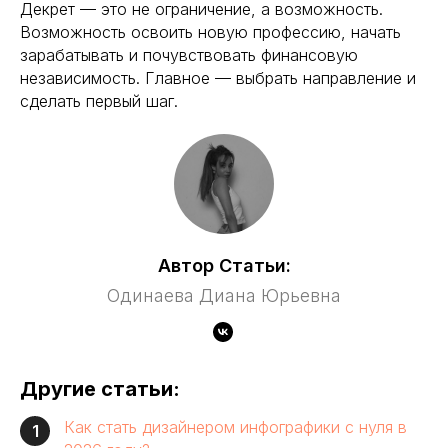
Декрет — это не ограничение, а возможность.
Возможность освоить новую профессию, начать
зарабатывать и почувствовать финансовую
независимость. Главное — выбрать направление и
сделать первый шаг.
Автор Статьи:
Одинаева Диана Юрьевна
Другие статьи:
Как стать дизайнером инфографики с нуля в
1