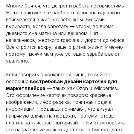
Многие боятся, что декрет и работа несовместимы.
Но на практике всё наоборот: фриланс идеально
вписывается в жизнь с ребёнком. Вы сами
выбираете, когда работать — утром, во время
дневного сна малыша или вечером. Нет
начальников, жёсткого графика и дороги до офиса.
Всё строится вокруг вашего ритма жизни. Именно
поэтому тысячи мам уже успешно зарабатывают
удалённо.
Если говорить о конкретной нише, то сейчас
особенно
востребован дизайн карточек для
маркетплейсов
— таких как Ozon и Wildberries.
Это оформление карточек товаров: красивые
изображения, инфографика, понятная подача
информации. Продавцы понимают, что визуал
напрямую влияет на продажи, поэтому готовы
платить за качественный дизайн. При этом освоить
это направление можно достаточно быстро, даже