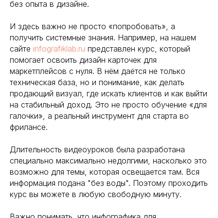
без опыта в дизайне.
И здесь важно не просто «попробовать», а
получить системные знания. Например, на нашем
сайте
infografiklab.ru
представлен курс, который
помогает освоить дизайн карточек для
маркетплейсов с нуля. В нём даётся не только
техническая база, но и понимание, как делать
продающий визуал, где искать клиентов и как выйти
на стабильный доход. Это не просто обучение «для
галочки», а реальный инструмент для старта во
фрилансе.
Длительность видеоуроков была разработана
специально максимально недолгими, насколько это
возможно для темы, которая освещается там. Вся
информация подана "без воды". Поэтому проходить
курс вы можете в любую свободную минуту.
Важно понимать, что инфографика для