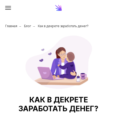
Главная
→
Блог
→
Как в декрете заработать денег?
КАК В ДЕКРЕТЕ
ЗАРАБОТАТЬ ДЕНЕГ?