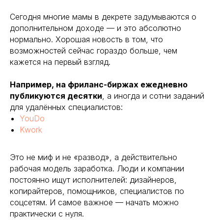
Сегодня многие мамы в декрете задумываются о
дополнительном доходе — и это абсолютно
нормально. Хорошая новость в том, что
возможностей сейчас гораздо больше, чем
кажется на первый взгляд.
Например, на фриланс-биржах ежедневно
публикуются десятки
, а иногда и сотни заданий
для удалённых специалистов:
YouDo
Kwork
Это не миф и не «развод», а действительно
рабочая модель заработка. Люди и компании
постоянно ищут исполнителей: дизайнеров,
копирайтеров, помощников, специалистов по
соцсетям. И самое важное — начать можно
практически с нуля.