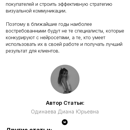
покупателей и строить эффективную стратегию
визуальной коммуникации.
Поэтому в ближайшие годы наиболее
востребованными будут не те специалисты, которые
конкурируют с нейросетями, а те, кто умеет
использовать их в своей работе и получать лучший
результат для клиентов.
Автор Статьи:
Одинаева Диана Юрьевна