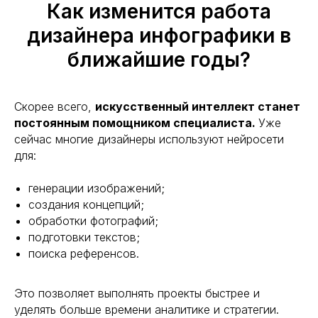
Как изменится работа
дизайнера инфографики в
ближайшие годы?
Скорее всего,
искусственный интеллект станет
постоянным помощником специалиста.
Уже
сейчас многие дизайнеры используют нейросети
для:
генерации изображений;
создания концепций;
обработки фотографий;
подготовки текстов;
поиска референсов.
Это позволяет выполнять проекты быстрее и
уделять больше времени аналитике и стратегии.