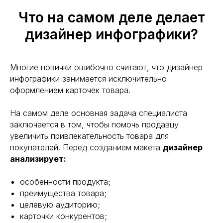
Что на самом деле делает
дизайнер инфографики?
Многие новички ошибочно считают, что дизайнер
инфографики занимается исключительно
оформлением карточек товара.
На самом деле основная задача специалиста
заключается в том, чтобы помочь продавцу
увеличить привлекательность товара для
покупателей. Перед созданием макета
дизайнер
анализирует:
особенности продукта;
преимущества товара;
целевую аудиторию;
карточки конкурентов;