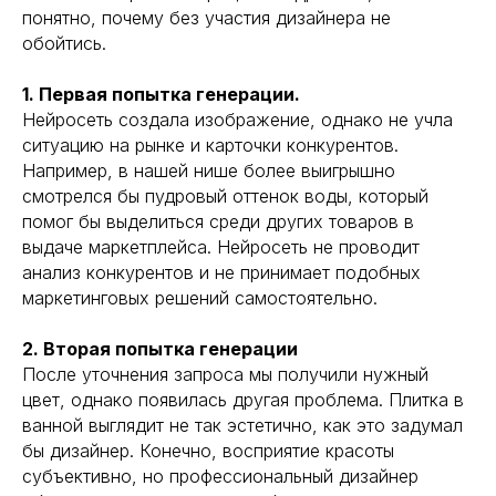
понятно, почему без участия дизайнера не
обойтись.
1. Первая попытка генерации.
Нейросеть создала изображение, однако не учла
ситуацию на рынке и карточки конкурентов.
Например, в нашей нише более выигрышно
смотрелся бы пудровый оттенок воды, который
помог бы выделиться среди других товаров в
выдаче маркетплейса. Нейросеть не проводит
анализ конкурентов и не принимает подобных
маркетинговых решений самостоятельно.
2. Вторая попытка генерации
После уточнения запроса мы получили нужный
цвет, однако появилась другая проблема. Плитка в
ванной выглядит не так эстетично, как это задумал
бы дизайнер. Конечно, восприятие красоты
субъективно, но профессиональный дизайнер