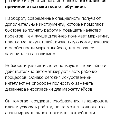
развитие искусственного интеллекта
не является
причиной отказываться от обучения.
Наоборот, современные специалисты получают
дополнительные инструменты, которые помогают
быстрее выполнять работу и повышать качество
проектов. Чем лучше дизайнер понимает маркетинг,
поведение покупателей, визуальную коммуникацию
и особенности маркетплейсов, тем сложнее
заменить его алгоритмом.
Нейросети уже активно используются в дизайне и
действительно автоматизируют часть рабочих
процессов. Однако сегодня искусственный
интеллект не способен полностью заменить
дизайнера инфографики для маркетплейсов.
Он помогает создавать изображения, генерировать
идеи и ускорять работу, но не может полноценно
анализировать рынок, понимать потребности