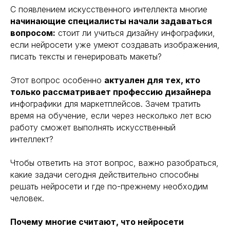
С появлением искусственного интеллекта многие
начинающие специалисты начали задаваться
вопросом:
стоит ли учиться дизайну инфографики,
если нейросети уже умеют создавать изображения,
писать тексты и генерировать макеты?
Этот вопрос особенно
актуален для тех, кто
только рассматривает профессию дизайнера
инфографики для маркетплейсов. Зачем тратить
время на обучение, если через несколько лет всю
работу сможет выполнять искусственный
интеллект?
Чтобы ответить на этот вопрос, важно разобраться,
какие задачи сегодня действительно способны
решать нейросети и где по-прежнему необходим
человек.
Почему многие считают, что нейросети