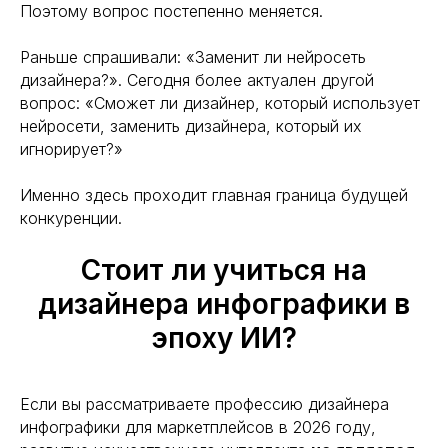
Поэтому вопрос постепенно меняется.
Раньше спрашивали: «Заменит ли нейросеть
дизайнера?». Сегодня более актуален другой
вопрос: «Сможет ли дизайнер, который использует
нейросети, заменить дизайнера, который их
игнорирует?»
Именно здесь проходит главная граница будущей
конкуренции.
Стоит ли учиться на
дизайнера инфографики в
эпоху ИИ?
Если вы рассматриваете профессию дизайнера
инфографики для маркетплейсов в 2026 году,