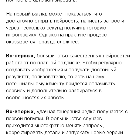
На первый взгляд может показаться, что
достаточно открыть нейросеть, написать запрос и
через несколько секунд получить готовую
инфографику. Однако на практике процесс
оказывается гораздо сложнее.
Во-первых,
большинство качественных нейросетей
работают по платной подписке. Чтобы регулярно
создавать изображения и получать достойный
результат, пользователю, то есть нашему
потенциальному клиенту придется оплачивать
сервисы и дополнительно разбираться в
особенностях их работы.
Во-вторых,
удачная генерация редко получается с
первой попытки. В большинстве случаев
приходится многократно менять запросы,
корректировать детали и запускать новые версии