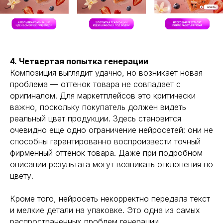
4. Четвертая попытка генерации
Композиция выглядит удачно, но возникает новая
проблема — оттенок товара не совпадает с
оригиналом. Для маркетплейсов это критически
важно, поскольку покупатель должен видеть
реальный цвет продукции. Здесь становится
очевидно еще одно ограничение нейросетей: они не
способны гарантированно воспроизвести точный
фирменный оттенок товара. Даже при подробном
описании результата могут возникать отклонения по
цвету.
Кроме того, нейросеть некорректно передала текст
и мелкие детали на упаковке. Это одна из самых
распространенных проблем генерации.