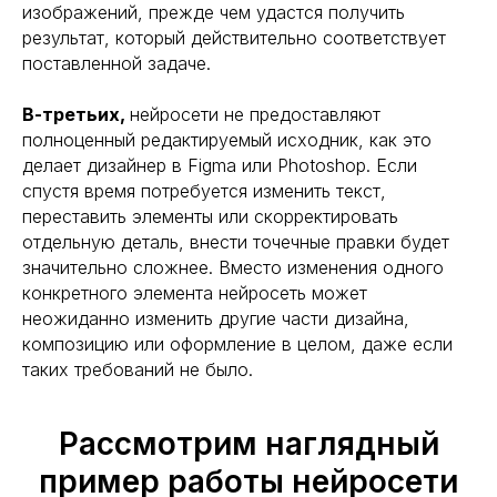
изображений, прежде чем удастся получить
результат, который действительно соответствует
поставленной задаче.
В-третьих,
нейросети не предоставляют
полноценный редактируемый исходник, как это
делает дизайнер в Figma или Photoshop. Если
спустя время потребуется изменить текст,
переставить элементы или скорректировать
отдельную деталь, внести точечные правки будет
значительно сложнее. Вместо изменения одного
конкретного элемента нейросеть может
неожиданно изменить другие части дизайна,
композицию или оформление в целом, даже если
таких требований не было.
Рассмотрим наглядный
пример работы нейросети