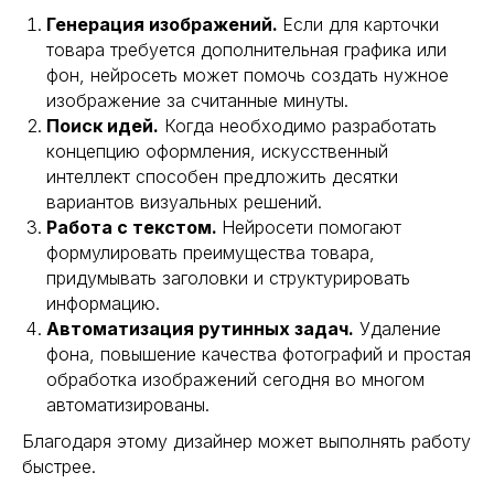
Генерация изображений.
Если для карточки
товара требуется дополнительная графика или
фон, нейросеть может помочь создать нужное
изображение за считанные минуты.
Поиск идей.
Когда необходимо разработать
концепцию оформления, искусственный
интеллект способен предложить десятки
вариантов визуальных решений.
Работа с текстом.
Нейросети помогают
формулировать преимущества товара,
придумывать заголовки и структурировать
информацию.
Автоматизация рутинных задач.
Удаление
фона, повышение качества фотографий и простая
обработка изображений сегодня во многом
автоматизированы.
Благодаря этому дизайнер может выполнять работу
быстрее.