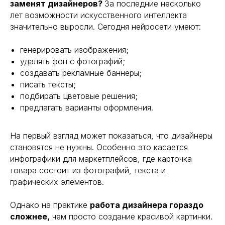
заменят дизайнеров?
За последние несколько
лет возможности искусственного интеллекта
значительно выросли. Сегодня нейросети умеют:
генерировать изображения;
удалять фон с фотографий;
создавать рекламные баннеры;
писать тексты;
подбирать цветовые решения;
предлагать варианты оформления.
На первый взгляд может показаться, что дизайнеры
становятся не нужны. Особенно это касается
инфографики для маркетплейсов, где карточка
товара состоит из фотографий, текста и
графических элементов.
Однако на практике
работа дизайнера гораздо
сложнее,
чем просто создание красивой картинки.