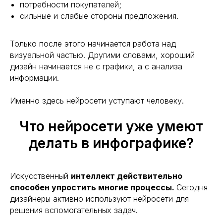
потребности покупателей;
сильные и слабые стороны предложения.
Только после этого начинается работа над
визуальной частью. Другими словами, хороший
дизайн начинается не с графики, а с анализа
информации.
Именно здесь нейросети уступают человеку.
Что нейросети уже умеют
делать в инфографике?
Искусственный
интеллект действительно
способен упростить многие процессы.
Сегодня
дизайнеры активно используют нейросети для
решения вспомогательных задач.