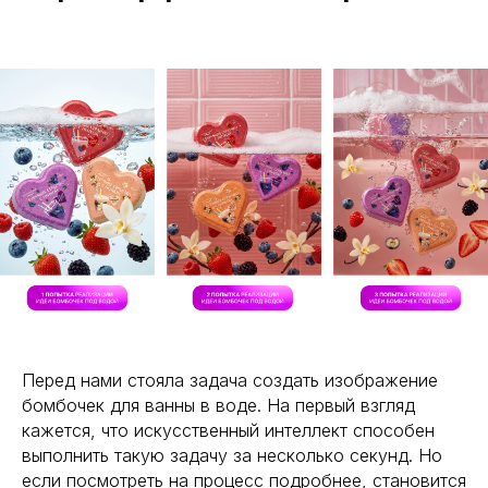
Перед нами стояла задача создать изображение
бомбочек для ванны в воде. На первый взгляд
кажется, что искусственный интеллект способен
выполнить такую задачу за несколько секунд. Но
если посмотреть на процесс подробнее, становится