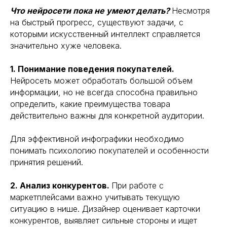
Что нейросети пока не умеют делать?
Несмотря
на быстрый прогресс, существуют задачи, с
которыми искусственный интеллект справляется
значительно хуже человека.
1. Понимание поведения покупателей.
Нейросеть может обработать большой объем
информации, но не всегда способна правильно
определить, какие преимущества товара
действительно важны для конкретной аудитории.
Для эффективной инфографики необходимо
понимать психологию покупателей и особенности
принятия решений.
2. Анализ конкурентов.
При работе с
маркетплейсами важно учитывать текущую
ситуацию в нише. Дизайнер оценивает карточки
конкурентов, выявляет сильные стороны и ищет