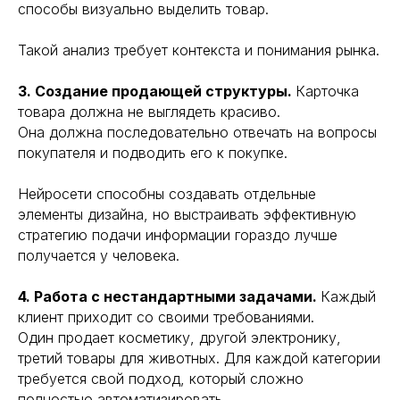
способы визуально выделить товар.
Такой анализ требует контекста и понимания рынка.
3. Создание продающей структуры.
Карточка
товара должна не выглядеть красиво.
Она должна последовательно отвечать на вопросы
покупателя и подводить его к покупке.
Нейросети способны создавать отдельные
элементы дизайна, но выстраивать эффективную
стратегию подачи информации гораздо лучше
получается у человека.
4. Работа с нестандартными задачами.
Каждый
клиент приходит со своими требованиями.
Один продает косметику, другой электронику,
третий товары для животных. Для каждой категории
требуется свой подход, который сложно
полностью автоматизировать.