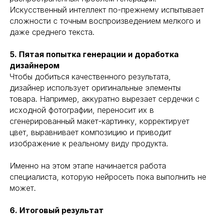
Искусственный интеллект по-прежнему испытывает
сложности с точным воспроизведением мелкого и
даже среднего текста.
5. Пятая попытка генерации и доработка
дизайнером
Чтобы добиться качественного результата,
дизайнер использует оригинальные элементы
товара. Например, аккуратно вырезает сердечки с
исходной фотографии, переносит их в
сгенерированный макет-картинку, корректирует
цвет, выравнивает композицию и приводит
изображение к реальному виду продукта.
Именно на этом этапе начинается работа
специалиста, которую нейросеть пока выполнить не
может.
6. Итоговый результат