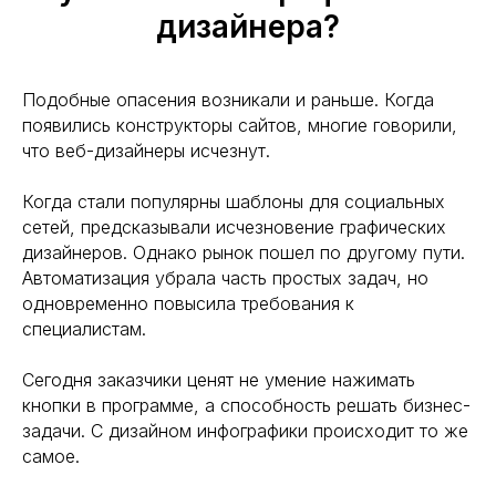
дизайнера?
Подобные опасения возникали и раньше. Когда
появились конструкторы сайтов, многие говорили,
что веб-дизайнеры исчезнут.
Когда стали популярны шаблоны для социальных
сетей, предсказывали исчезновение графических
дизайнеров. Однако рынок пошел по другому пути.
Автоматизация убрала часть простых задач, но
одновременно повысила требования к
специалистам.
Сегодня заказчики ценят не умение нажимать
кнопки в программе, а способность решать бизнес-
задачи. С дизайном инфографики происходит то же
самое.