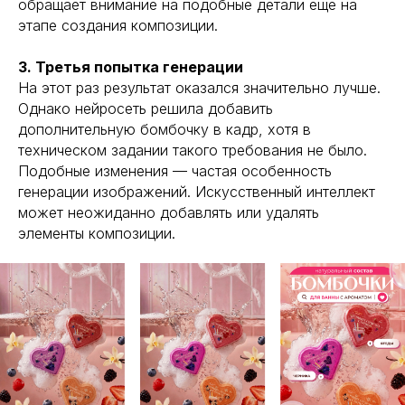
обращает внимание на подобные детали еще на
этапе создания композиции.
3. Третья попытка генерации
На этот раз результат оказался значительно лучше.
Однако нейросеть решила добавить
дополнительную бомбочку в кадр, хотя в
техническом задании такого требования не было.
Подобные изменения — частая особенность
генерации изображений. Искусственный интеллект
может неожиданно добавлять или удалять
элементы композиции.