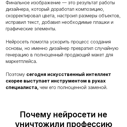
Финальное изображение — это результат работы
дизайнера, который доработал композицию,
скорректировал цвета, настроил размеры объектов,
исправил текст, добавил необходимые плашки и
графические элементы.
Нейросеть помогла ускорить процесс создания
основы, но именно дизайнер превратил случайную
генерацию в полноценный продающий макет для
маркетплейса.
Поэтому
сегодня искусственный интеллект
скорее выступает инструментом в руках
специалиста,
чем его полноценной заменой.
Почему нейросети не
уничтожили профессию