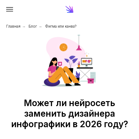
Главная
→
Блог
→
Фигма или канва?
Может ли нейросеть
заменить дизайнера
инфографики в 2026 году?