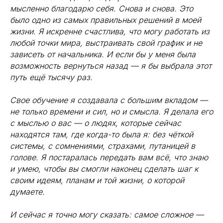
мысленно благодарю себя. Снова и снова. Это
было одно из самых правильных решений в моей
жизни. Я искренне счастлива, что могу работать из
любой точки мира, выстраивать свой график и не
зависеть от начальника. И если бы у меня была
возможность вернуться назад — я бы выбрала этот
путь ещё тысячу раз.
Свое обучение я создавала с большим вкладом —
не только времени и сил, но и смысла. Я делала его
с мыслью о вас — о людях, которые сейчас
находятся там, где когда-то была я: без чёткой
системы, с сомнениями, страхами, путаницей в
голове. Я постаралась передать вам всё, что знаю
и умею, чтобы вы смогли наконец сделать шаг к
своим идеям, планам и той жизни, о которой
думаете.
И сейчас я точно могу сказать: самое сложное —