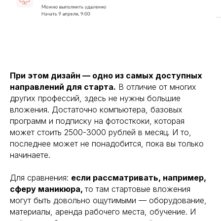
При этом дизайн — одно из самых доступных
направлений для старта.
В отличие от многих
других профессий, здесь не нужны большие
вложения. Достаточно компьютера, базовых
программ и подписку на фотосткоки, которая
может стоить 2500-3000 рублей в месяц. И то,
последнее может не понадобится, пока вы только
начинаете.
Для сравнения:
если рассматривать, например,
сферу маникюра,
то там стартовые вложения
могут быть довольно ощутимыми — оборудование,
материалы, аренда рабочего места, обучение. И