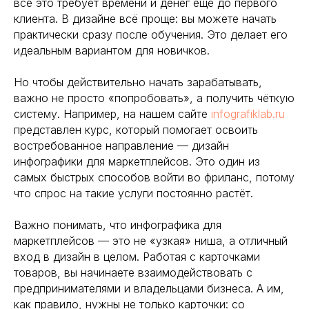
всё это требует времени и денег ещё до первого
клиента. В дизайне всё проще: вы можете начать
практически сразу после обучения. Это делает его
идеальным вариантом для новичков.
Но чтобы действительно начать зарабатывать,
важно не просто «попробовать», а получить чёткую
систему. Например, на нашем сайте
infografiklab.ru
представлен курс, который помогает освоить
востребованное направление — дизайн
инфографики для маркетплейсов. Это один из
самых быстрых способов войти во фриланс, потому
что спрос на такие услуги постоянно растёт.
Важно понимать, что инфографика для
маркетплейсов — это не «узкая» ниша, а отличный
вход в дизайн в целом. Работая с карточками
товаров, вы начинаете взаимодействовать с
предпринимателями и владельцами бизнеса. А им,
как правило, нужны не только карточки: со