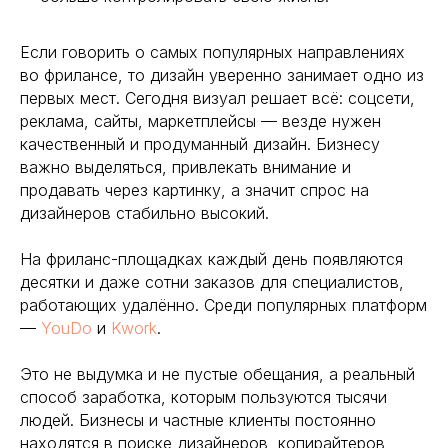
Если говорить о самых популярных направлениях
во фрилансе, то дизайн уверенно занимает одно из
первых мест. Сегодня визуал решает всё: соцсети,
реклама, сайты, маркетплейсы — везде нужен
качественный и продуманный дизайн. Бизнесу
важно выделяться, привлекать внимание и
продавать через картинку, а значит спрос на
дизайнеров стабильно высокий.
На фриланс-площадках каждый день появляются
десятки и даже сотни заказов для специалистов,
работающих удалённо. Среди популярных платформ
—
YouDo
и
Kwork
.
Это не выдумка и не пустые обещания, а реальный
способ заработка, которым пользуются тысячи
людей. Бизнесы и частные клиенты постоянно
находятся в поиске дизайнеров, копирайтеров,