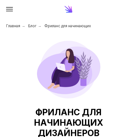
Главная
→
Блог
→
Фриланс для начинающих
ФРИЛАНС ДЛЯ
НАЧИНАЮЩИХ
ДИЗАЙНЕРОВ