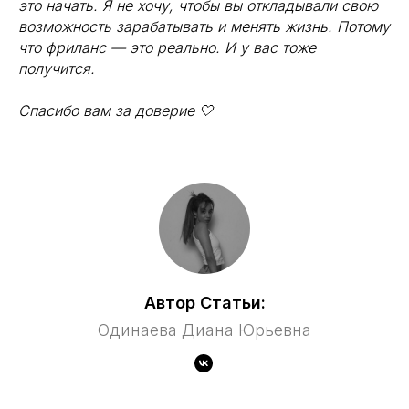
это начать. Я не хочу, чтобы вы откладывали свою
возможность зарабатывать и менять жизнь. Потому
что фриланс — это реально. И у вас тоже
получится.
Спасибо вам за доверие 🤍
Автор Статьи:
Одинаева Диана Юрьевна