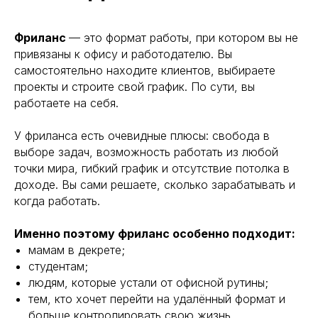
Фриланс
— это формат работы, при котором вы не
привязаны к офису и работодателю. Вы
самостоятельно находите клиентов, выбираете
проекты и строите свой график. По сути, вы
работаете на себя.
У фриланса есть очевидные плюсы: свобода в
выборе задач, возможность работать из любой
точки мира, гибкий график и отсутствие потолка в
доходе. Вы сами решаете, сколько зарабатывать и
когда работать.
Именно поэтому фриланс особенно подходит:
мамам в декрете;
студентам;
людям, которые устали от офисной рутины;
тем, кто хочет перейти на удалённый формат и
больше контролировать свою жизнь.