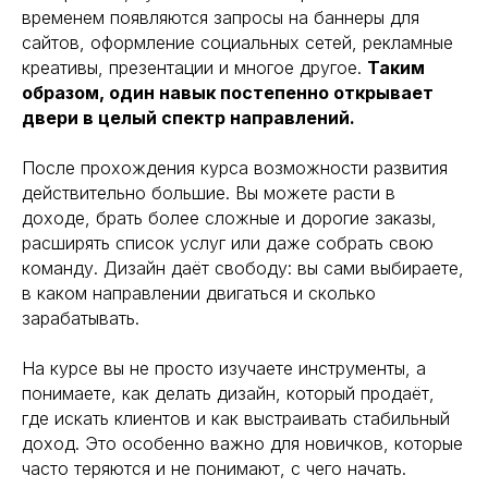
временем появляются запросы на баннеры для
сайтов, оформление социальных сетей, рекламные
креативы, презентации и многое другое.
Таким
образом, один навык постепенно открывает
двери в целый спектр направлений.
После прохождения курса возможности развития
действительно большие. Вы можете расти в
доходе, брать более сложные и дорогие заказы,
расширять список услуг или даже собрать свою
команду. Дизайн даёт свободу: вы сами выбираете,
в каком направлении двигаться и сколько
зарабатывать.
На курсе вы не просто изучаете инструменты, а
понимаете, как делать дизайн, который продаёт,
где искать клиентов и как выстраивать стабильный
доход. Это особенно важно для новичков, которые
часто теряются и не понимают, с чего начать.