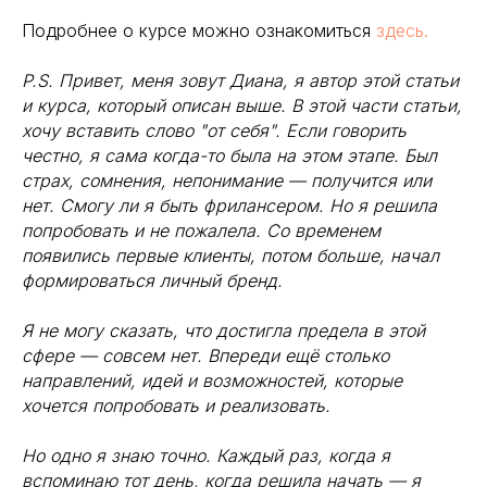
Подробнее о курсе можно ознакомиться
здесь.
P.S. Привет, меня зовут Диана, я автор этой статьи
и курса, который описан выше. В этой части статьи,
хочу вставить слово "от себя". Если говорить
честно, я сама когда-то была на этом этапе. Был
страх, сомнения, непонимание — получится или
нет. Смогу ли я быть фрилансером. Но я решила
попробовать и не пожалела. Со временем
появились первые клиенты, потом больше, начал
формироваться личный бренд.
Я не могу сказать, что достигла предела в этой
сфере — совсем нет. Впереди ещё столько
направлений, идей и возможностей, которые
хочется попробовать и реализовать.
Но одно я знаю точно. Каждый раз, когда я
вспоминаю тот день, когда решила начать — я