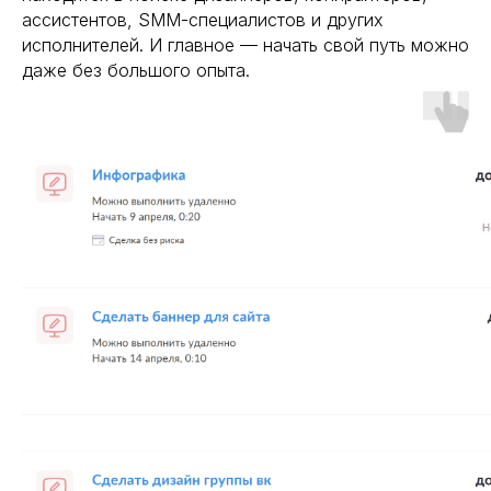
ассистентов, SMM-специалистов и других
исполнителей. И главное — начать свой путь можно
даже без большого опыта.